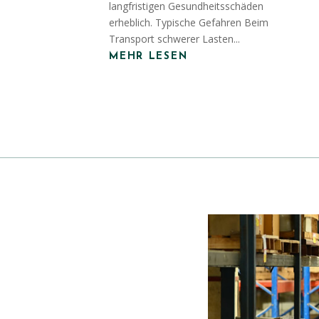
langfristigen Gesundheitsschäden
erheblich. Typische Gefahren Beim
Transport schwerer Lasten...
MEHR LESEN