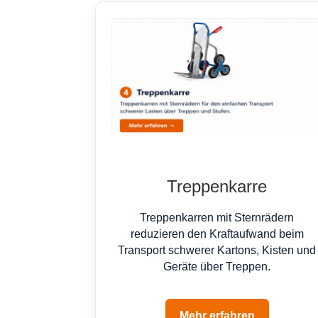
Treppenkarre
Treppenkarren mit Sternrädern
reduzieren den Kraftaufwand beim
Transport schwerer Kartons, Kisten und
Geräte über Treppen.
Mehr erfahren