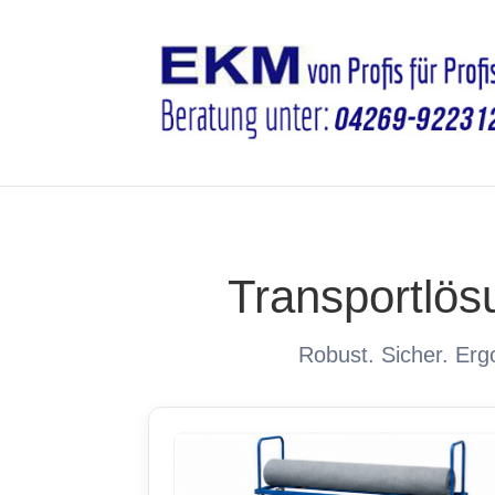
Transportlös
Robust. Sicher. Erg