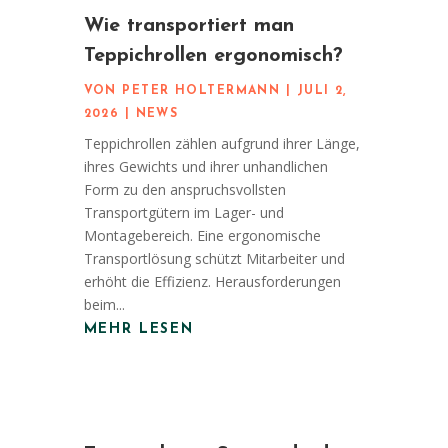
Wie transportiert man
Teppichrollen ergonomisch?
VON
PETER HOLTERMANN
|
JULI 2,
2026
|
NEWS
Teppichrollen zählen aufgrund ihrer Länge,
ihres Gewichts und ihrer unhandlichen
Form zu den anspruchsvollsten
Transportgütern im Lager- und
Montagebereich. Eine ergonomische
Transportlösung schützt Mitarbeiter und
erhöht die Effizienz. Herausforderungen
beim...
MEHR LESEN