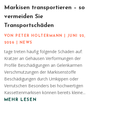
Markisen transportieren – so
vermeiden Sie
Transportschäden
VON
PETER HOLTERMANN
|
JUNI 22,
2026
|
NEWS
tage treten häufig folgende Schäden auf:
Kratzer an Gehäusen Verformungen der
Profile Beschädigungen an Gelenkarmen
Verschmutzungen der Markisenstoffe
Beschädigungen durch Umkippen oder
Verrutschen Besonders bei hochwertigen
Kassettenmarkisen können bereits kleine...
MEHR LESEN