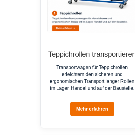
Teppichrollen transportiere
Transportwagen für Teppichrollen
erleichtern den sicheren und
ergonomischen Transport langer Rollen
im Lager, Handel und auf der Baustelle.
Mehr erfahren