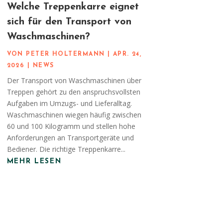
Welche Treppenkarre eignet
sich für den Transport von
Waschmaschinen?
VON
PETER HOLTERMANN
|
APR. 24,
2026
|
NEWS
Der Transport von Waschmaschinen über
Treppen gehört zu den anspruchsvollsten
Aufgaben im Umzugs- und Lieferalltag.
Waschmaschinen wiegen häufig zwischen
60 und 100 Kilogramm und stellen hohe
Anforderungen an Transportgeräte und
Bediener. Die richtige Treppenkarre...
MEHR LESEN