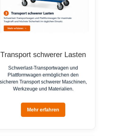
Transport schwerer Lasten
Schwerlast-Transportwagen und
Plattformwagen ermöglichen den
sicheren Transport schwerer Maschinen,
Werkzeuge und Materialien.
Mehr erfahren