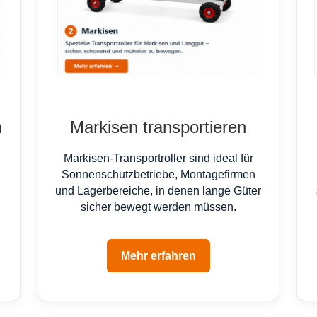
n
Markisen transportieren
Markisen-Transportroller sind ideal für
Sonnenschutzbetriebe, Montagefirmen
und Lagerbereiche, in denen lange Güter
sicher bewegt werden müssen.
Mehr erfahren