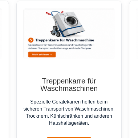
Treppenkarre für
Waschmaschinen
Spezielle Gerätekarren helfen beim
sicheren Transport von Waschmaschinen,
Trocknern, Kühlschränken und anderen
Haushaltsgeräten.