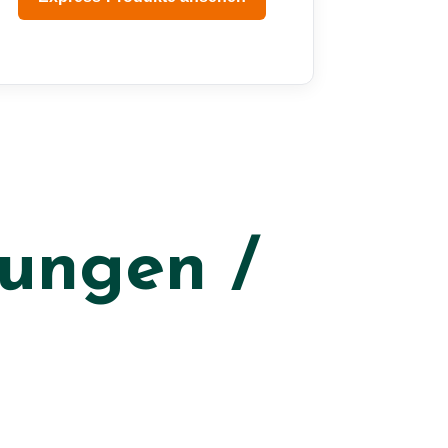
ungen /