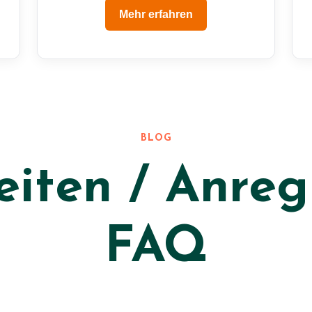
Mehr erfahren
BLOG
eiten / Anreg
FAQ