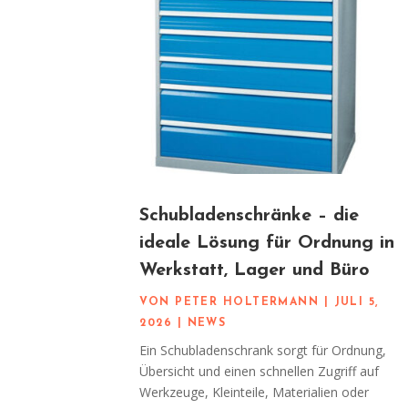
Schubladenschränke – die
ideale Lösung für Ordnung in
Werkstatt, Lager und Büro
VON
PETER HOLTERMANN
|
JULI 5,
2026
|
NEWS
Ein Schubladenschrank sorgt für Ordnung,
Übersicht und einen schnellen Zugriff auf
Werkzeuge, Kleinteile, Materialien oder