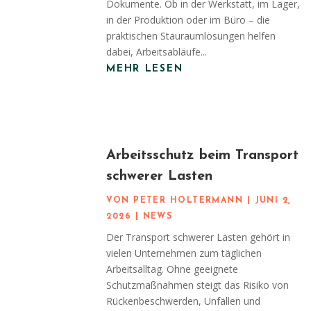
Dokumente. Ob in der Werkstatt, im Lager,
in der Produktion oder im Büro – die
praktischen Stauraumlösungen helfen
dabei, Arbeitsabläufe...
MEHR LESEN
Arbeitsschutz beim Transport
schwerer Lasten
VON
PETER HOLTERMANN
|
JUNI 2,
2026
|
NEWS
Der Transport schwerer Lasten gehört in
vielen Unternehmen zum täglichen
Arbeitsalltag. Ohne geeignete
Schutzmaßnahmen steigt das Risiko von
Rückenbeschwerden, Unfällen und