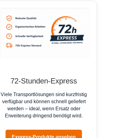
72-Stunden-Express
Viele Transportlösungen sind kurzfristig
verfügbar und können schnell geliefert
werden – ideal, wenn Ersatz oder
Erweiterung dringend benötigt wird.
Express-Produkte ansehen